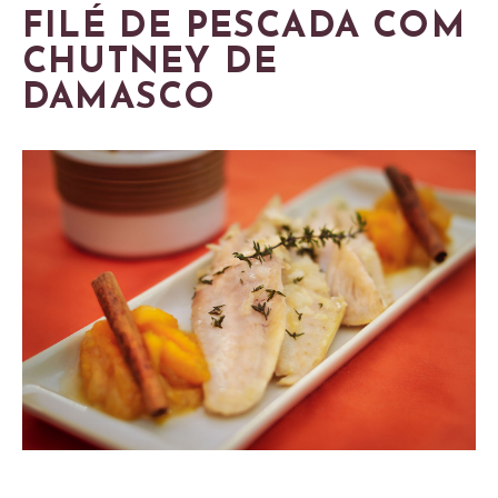
FILÉ DE PESCADA COM
CHUTNEY DE
DAMASCO