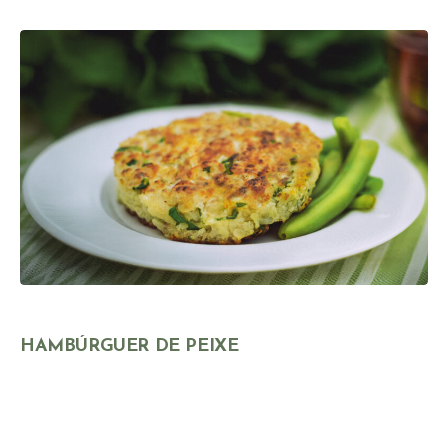
HAMBÚRGUER DE PEIXE