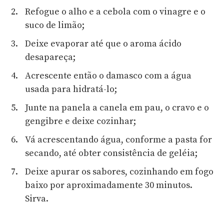
Refogue o alho e a cebola com o vinagre e o
suco de limão;
Deixe evaporar até que o aroma ácido
desapareça;
Acrescente então o damasco com a água
usada para hidratá-lo;
Junte na panela a canela em pau, o cravo e o
gengibre e deixe cozinhar;
Vá acrescentando água, conforme a pasta for
secando, até obter consistência de geléia;
Deixe apurar os sabores, cozinhando em fogo
baixo por aproximadamente 30 minutos.
Sirva.