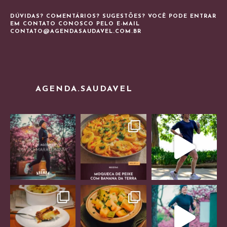
DÚVIDAS? COMENTÁRIOS? SUGESTÕES? VOCÊ PODE ENTRAR
EM CONTATO CONOSCO PELO E-MAIL
CONTATO@AGENDASAUDAVEL.COM.BR
AGENDA.SAUDAVEL