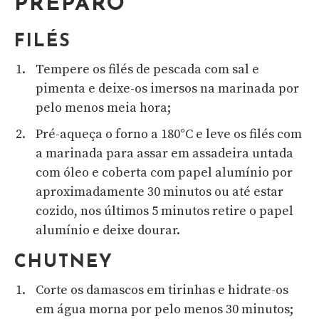
PREPARO
FILÉS
Tempere os filés de pescada com sal e
pimenta e deixe-os imersos na marinada por
pelo menos meia hora;
Pré-aqueça o forno a 180°C e leve os filés com
a marinada para assar em assadeira untada
com óleo e coberta com papel alumínio por
aproximadamente 30 minutos ou até estar
cozido, nos últimos 5 minutos retire o papel
alumínio e deixe dourar.
CHUTNEY
Corte os damascos em tirinhas e hidrate-os
em água morna por pelo menos 30 minutos;