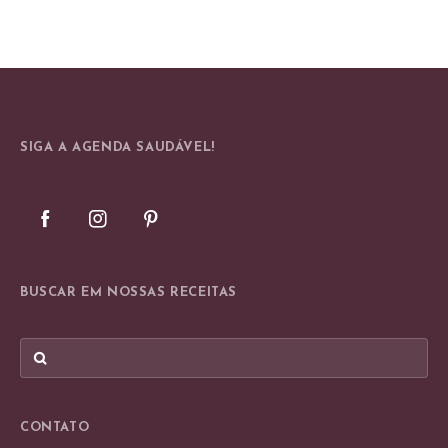
SIGA A AGENDA SAUDÁVEL!
BUSCAR EM NOSSAS RECEITAS
CONTATO