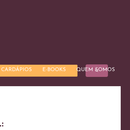
CARDÁPIOS
E-BOOKS
QUEM SOMOS
: