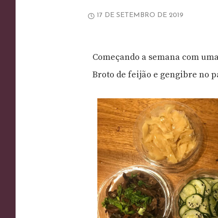
17 DE SETEMBRO DE 2019
Começando a semana com uma re
Broto de feijão e gengibre no p