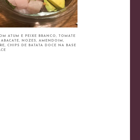
OM ATUM E PEIXE BRANCO, TOMATE
, ABACATE, NOZES, AMENDOIM,
RE, CHIPS DE BATATA DOCE NA BASE
ACE