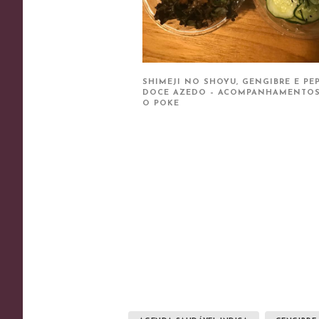
SHIMEJI NO SHOYU, GENGIBRE E PE
DOCE AZEDO – ACOMPANHAMENTOS
O POKE