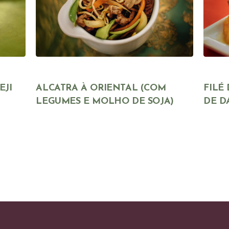
EJI
ALCATRA À ORIENTAL (COM
FILÉ
LEGUMES E MOLHO DE SOJA)
DE D