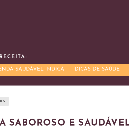
RECEITA:
ENDA SAUDÁVEL INDICA
DICAS DE SAÚDE
TES
A SABOROSO E SAUDÁVEL