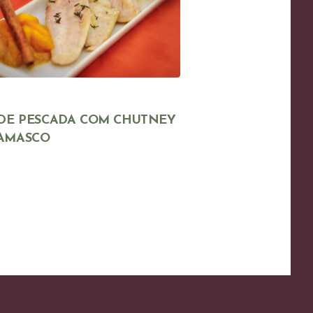
 DE PESCADA COM CHUTNEY
CRUMBLE DE MA
AMASCO