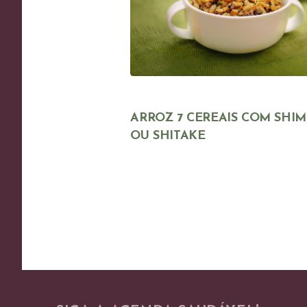
ARROZ 7 CEREAIS COM SHIM
OU SHITAKE