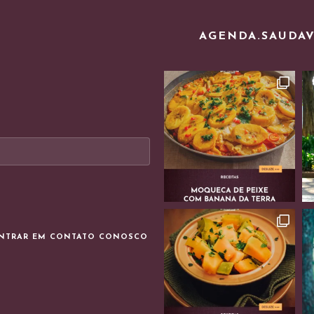
AGENDA.SAUDA
ENTRAR EM CONTATO CONOSCO