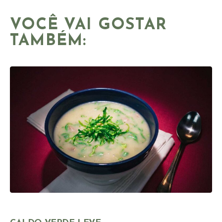
VOCÊ VAI GOSTAR
TAMBÉM: