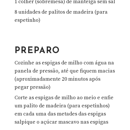
1 colher (sobremesa) de manteiga sem sal
8 unidades de palitos de madeira (para
espetinho)
PREPARO
Cozinhe as espigas de milho com água na
panela de pressão, até que fiquem macias
(aproximadamente 20 minutos após
pegar pressão)
Corte as espigas de milho ao meio e enfie
um palito de madeira (para espetinhos)
em cada uma das metades das espigas
salpique o açúcar mascavo nas espigas