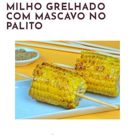
MILHO GRELHADO
COM MASCAVO NO
PALITO