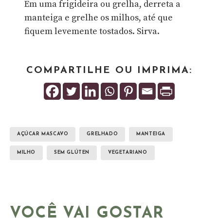
Em uma frigideira ou grelha, derreta a
manteiga e grelhe os milhos, até que
fiquem levemente tostados. Sirva.
COMPARTILHE OU IMPRIMA:
AÇÚCAR MASCAVO
GRELHADO
MANTEIGA
MILHO
SEM GLÚTEN
VEGETARIANO
VOCÊ VAI GOSTAR