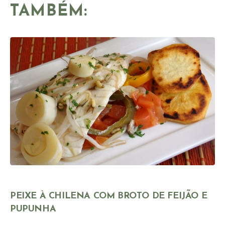
TAMBÉM:
PEIXE À CHILENA COM BROTO DE FEIJÃO E
PUPUNHA