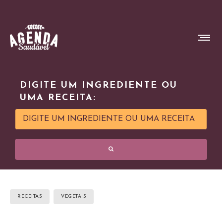
DIGITE UM INGREDIENTE OU
UMA RECEITA:
RECEITAS
VEGETAIS