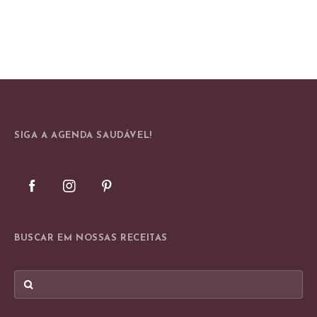
SIGA A AGENDA SAUDÁVEL!
BUSCAR EM NOSSAS RECEITAS