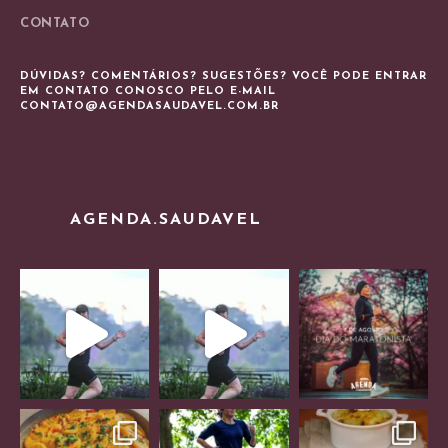
CONTATO
DÚVIDAS? COMENTÁRIOS? SUGESTÕES? VOCÊ PODE ENTRAR
EM CONTATO CONOSCO PELO E-MAIL
CONTATO@AGENDASAUDAVEL.COM.BR
AGENDA.SAUDAVEL