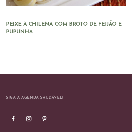
PEIXE À CHILENA COM BROTO DE FEIJÃO E
PUPUNHA
SIGA A AGENDA SAUDÁVEL!