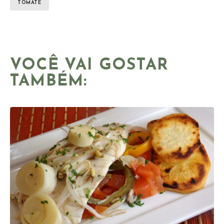
TOMATE
VOCÊ VAI GOSTAR
TAMBÉM: