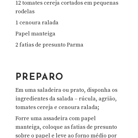
12 tomates cereja cortados em pequenas
rodelas
1 cenoura ralada
Papel manteiga
2 fatias de presunto Parma
PREPARO
Em uma saladeira ou prato, disponha os
ingredientes da salada – rúcula, agrião,
tomates cereja e cenoura ralada;
Forre uma assadeira com papel
manteiga, coloque as fatias de presunto
sobre o papel e leve ao forno médio por