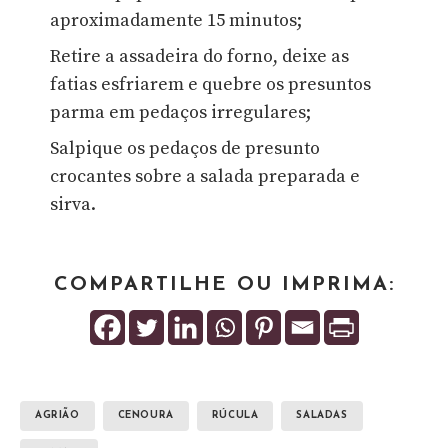
aproximadamente 15 minutos;
Retire a assadeira do forno, deixe as
fatias esfriarem e quebre os presuntos
parma em pedaços irregulares;
Salpique os pedaços de presunto
crocantes sobre a salada preparada e
sirva.
COMPARTILHE OU IMPRIMA:
AGRIÃO
CENOURA
RÚCULA
SALADAS