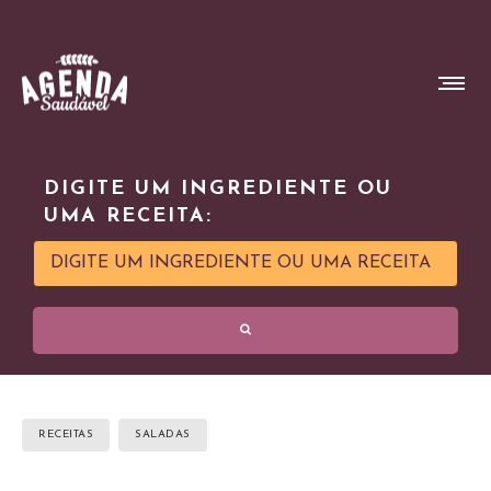
DIGITE UM INGREDIENTE OU
UMA RECEITA:
RECEITAS
SALADAS