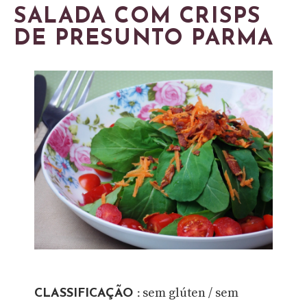
SALADA COM CRISPS
DE PRESUNTO PARMA
sem glúten / sem
CLASSIFICAÇÃO :