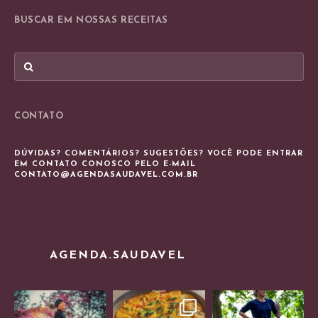
BUSCAR EM NOSSAS RECEITAS
CONTATO
DÚVIDAS? COMENTÁRIOS? SUGESTÕES? VOCÊ PODE ENTRAR
EM CONTATO CONOSCO PELO E-MAIL
CONTATO@AGENDASAUDAVEL.COM.BR
AGENDA.SAUDAVEL