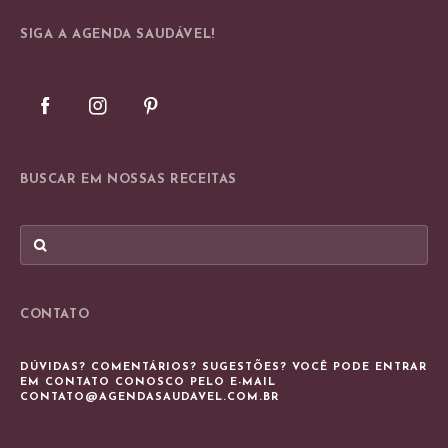
SIGA A AGENDA SAUDÁVEL!
BUSCAR EM NOSSAS RECEITAS
CONTATO
DÚVIDAS? COMENTÁRIOS? SUGESTÕES? VOCÊ PODE ENTRAR
EM CONTATO CONOSCO PELO E-MAIL
CONTATO@AGENDASAUDAVEL.COM.BR