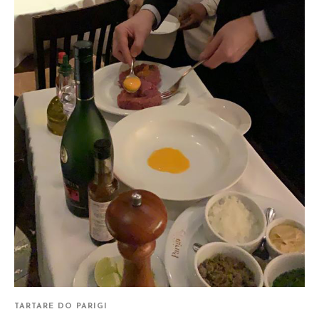
TARTARE DO PARIGI