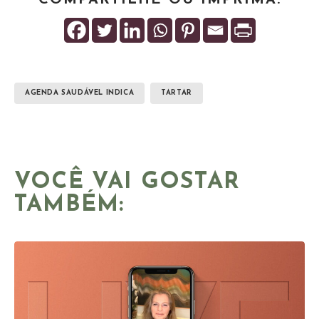
AGENDA SAUDÁVEL INDICA
TARTAR
VOCÊ VAI GOSTAR
TAMBÉM: