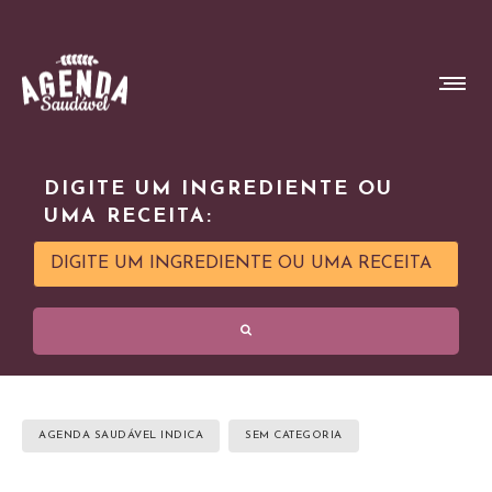
DIGITE UM INGREDIENTE OU
UMA RECEITA:
AGENDA SAUDÁVEL INDICA
SEM CATEGORIA