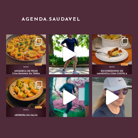
AGENDA.SAUDAVEL