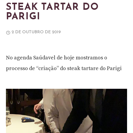
STEAK TARTAR DO
PARIGI
2 DE OUTUBRO DE 2019
No agenda Saúdavel de hoje mostramos o
processo de “criação” do steak tartare do Parigi