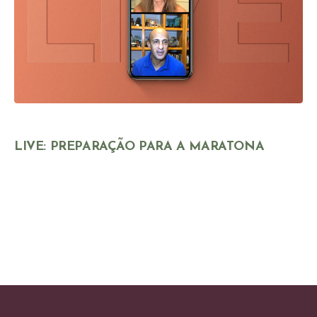
LIVE: PREPARAÇÃO PARA A MARATONA