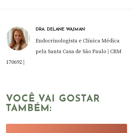
DRA. DELANE WAJMAN
Endocrinologista e Clínica Médica
pela Santa Casa de São Paulo | CRM
170692 |
VOCÊ VAI GOSTAR
TAMBÉM: