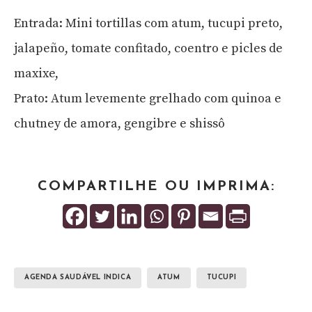
Entrada: Mini tortillas com atum, tucupi preto,
jalapeño, tomate confitado, coentro e picles de
maxixe,
Prato: Atum levemente grelhado com quinoa e
chutney de amora, gengibre e shissô
COMPARTILHE OU IMPRIMA:
AGENDA SAUDÁVEL INDICA
ATUM
TUCUPI