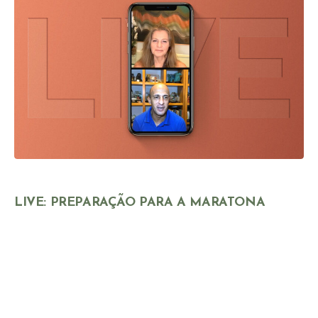
LIVE: PREPARAÇÃO PARA A MARATONA