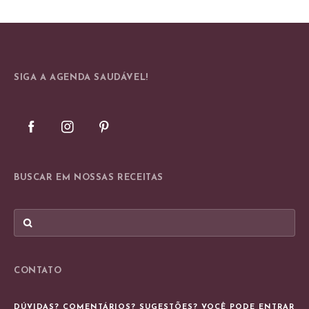
SIGA A AGENDA SAUDÁVEL!
BUSCAR EM NOSSAS RECEITAS
CONTATO
DÚVIDAS? COMENTÁRIOS? SUGESTÕES? VOCÊ PODE ENTRAR