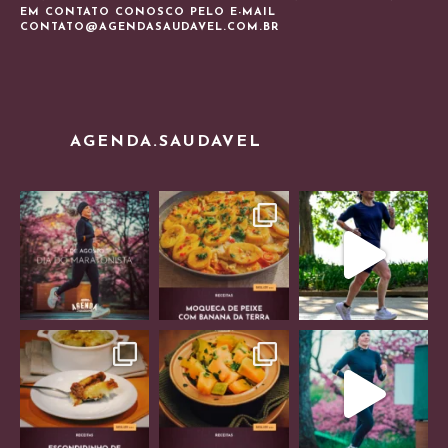
EM CONTATO CONOSCO PELO E-MAIL
CONTATO@AGENDASAUDAVEL.COM.BR
AGENDA.SAUDAVEL