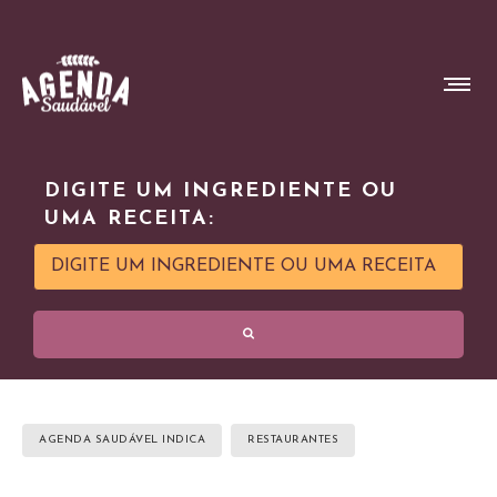
DIGITE UM INGREDIENTE OU
UMA RECEITA:
AGENDA SAUDÁVEL INDICA
RESTAURANTES