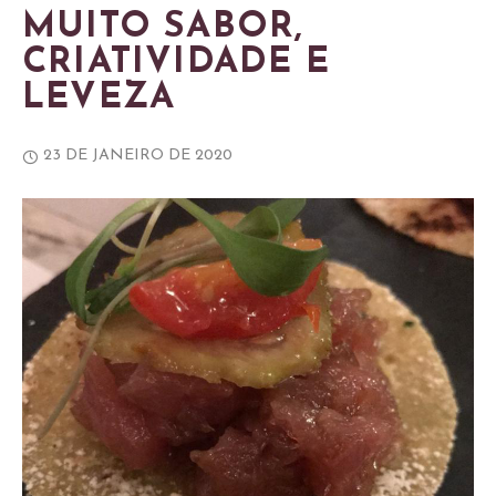
MUITO SABOR,
CRIATIVIDADE E
LEVEZA
23 DE JANEIRO DE 2020