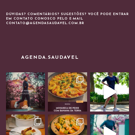
DÚVIDAS? COMENTÁRIOS? SUGESTÕES? VOCÊ PODE ENTRAR
EM CONTATO CONOSCO PELO E-MAIL
CONTATO@AGENDASAUDAVEL.COM.BR
AGENDA.SAUDAVEL