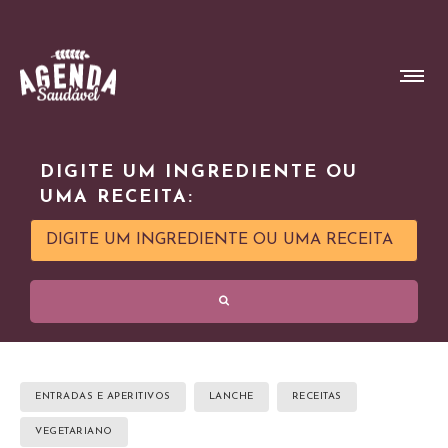
DIGITE UM INGREDIENTE OU
UMA RECEITA:
ENTRADAS E APERITIVOS
LANCHE
RECEITAS
VEGETARIANO