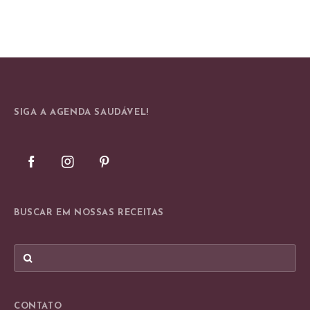
SIGA A AGENDA SAUDÁVEL!
BUSCAR EM NOSSAS RECEITAS
CONTATO