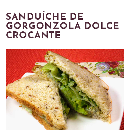
SANDUÍCHE DE
GORGONZOLA DOLCE
CROCANTE