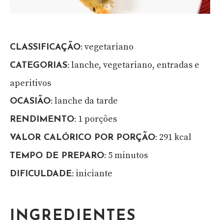
vegetariano
CLASSIFICAÇÃO:
lanche, vegetariano, entradas e
CATEGORIAS:
aperitivos
lanche da tarde
OCASIÃO:
1 porções
RENDIMENTO:
291 kcal
VALOR CALÓRICO POR PORÇÃO:
5 minutos
TEMPO DE PREPARO:
iniciante
DIFICULDADE:
INGREDIENTES