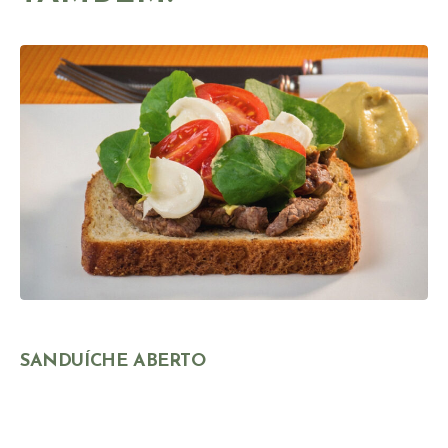
SANDUÍCHE ABERTO