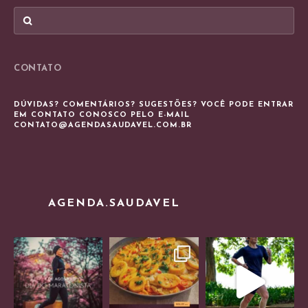
CONTATO
DÚVIDAS? COMENTÁRIOS? SUGESTÕES? VOCÊ PODE ENTRAR
EM CONTATO CONOSCO PELO E-MAIL
CONTATO@AGENDASAUDAVEL.COM.BR
AGENDA.SAUDAVEL