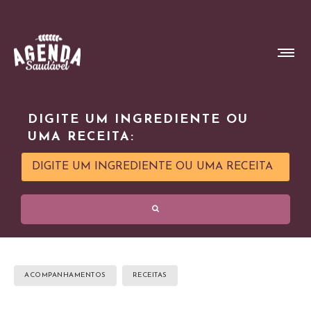
DIGITE UM INGREDIENTE OU
UMA RECEITA:
ACOMPANHAMENTOS
RECEITAS