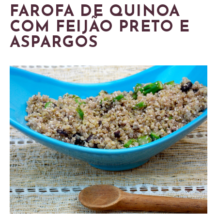
FAROFA DE QUINOA
COM FEIJÃO PRETO E
ASPARGOS