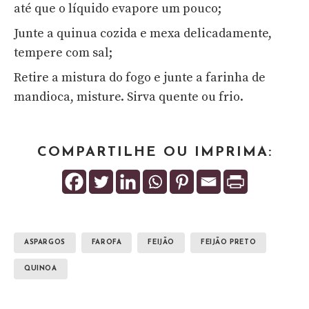
até que o líquido evapore um pouco;
Junte a quinua cozida e mexa delicadamente,
tempere com sal;
Retire a mistura do fogo e junte a farinha de
mandioca, misture. Sirva quente ou frio.
COMPARTILHE OU IMPRIMA:
ASPARGOS
FAROFA
FEIJÃO
FEIJÃO PRETO
QUINOA