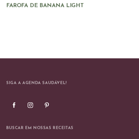
FAROFA DE BANANA LIGHT
SIGA A AGENDA SAUDÁVEL!
BUSCAR EM NOSSAS RECEITAS