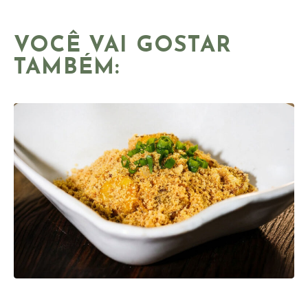
VOCÊ VAI GOSTAR
TAMBÉM: