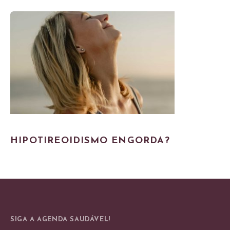
HIPOTIREOIDISMO ENGORDA?
SIGA A AGENDA SAUDÁVEL!