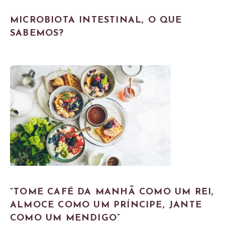
MICROBIOTA INTESTINAL, O QUE
SABEMOS?
“TOME CAFÉ DA MANHÃ COMO UM REI,
ALMOCE COMO UM PRÍNCIPE, JANTE
COMO UM MENDIGO”