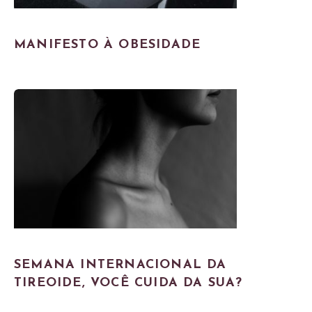
MANIFESTO À OBESIDADE
SEMANA INTERNACIONAL DA
TIREOIDE, VOCÊ CUIDA DA SUA?