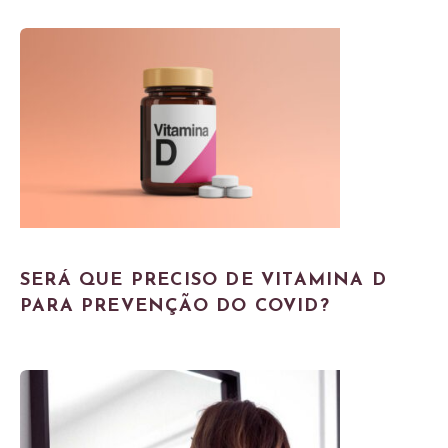
SERÁ QUE PRECISO DE VITAMINA D
PARA PREVENÇÃO DO COVID?