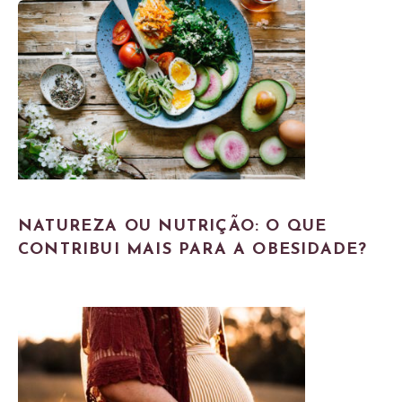
NATUREZA OU NUTRIÇÃO: O QUE
CONTRIBUI MAIS PARA A OBESIDADE?