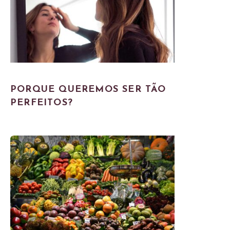
PORQUE QUEREMOS SER TÃO
PERFEITOS?