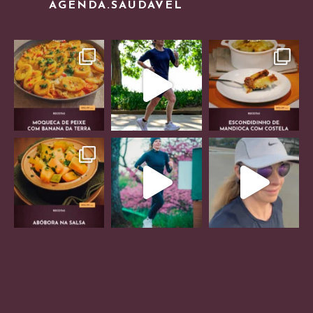
AGENDA.SAUDAVEL