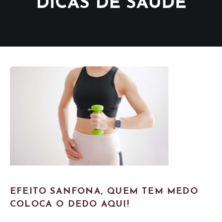
DICAS DE SAÚDE
EFEITO SANFONA, QUEM TEM MEDO
COLOCA O DEDO AQUI!