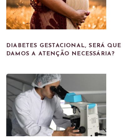
DIABETES GESTACIONAL, SERÁ QUE
DAMOS A ATENÇÃO NECESSÁRIA?