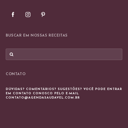
BUSCAR EM NOSSAS RECEITAS
CONTATO
DÚVIDAS? COMENTÁRIOS? SUGESTÕES? VOCÊ PODE ENTRAR
EM CONTATO CONOSCO PELO E-MAIL
CONTATO@AGENDASAUDAVEL.COM.BR