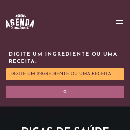
DIGITE UM INGREDIENTE OU UMA
RECEITA: