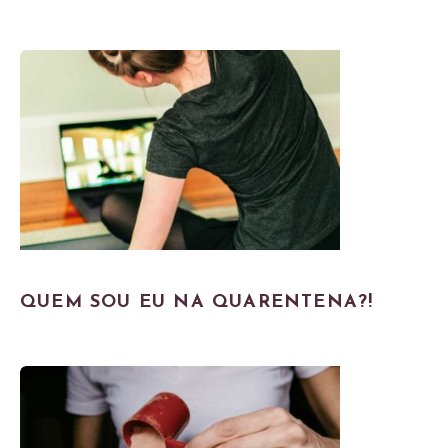
QUEM SOU EU NA QUARENTENA?!