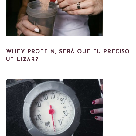
WHEY PROTEIN, SERÁ QUE EU PRECISO
UTILIZAR?