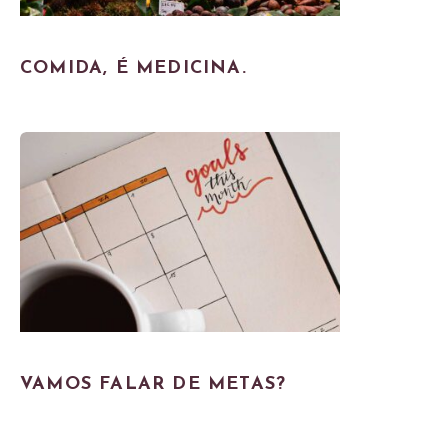
COMIDA, É MEDICINA.
VAMOS FALAR DE METAS?