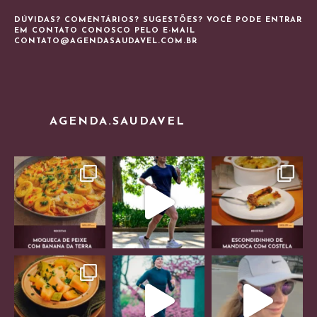
DÚVIDAS? COMENTÁRIOS? SUGESTÕES? VOCÊ PODE ENTRAR
EM CONTATO CONOSCO PELO E-MAIL
CONTATO@AGENDASAUDAVEL.COM.BR
AGENDA.SAUDAVEL