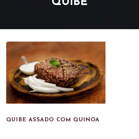
QUIBE
QUIBE ASSADO COM QUINOA