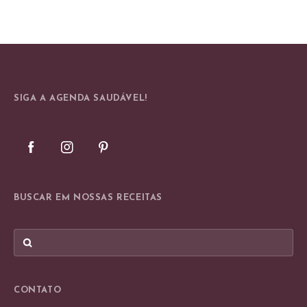
SIGA A AGENDA SAUDÁVEL!
BUSCAR EM NOSSAS RECEITAS
CONTATO