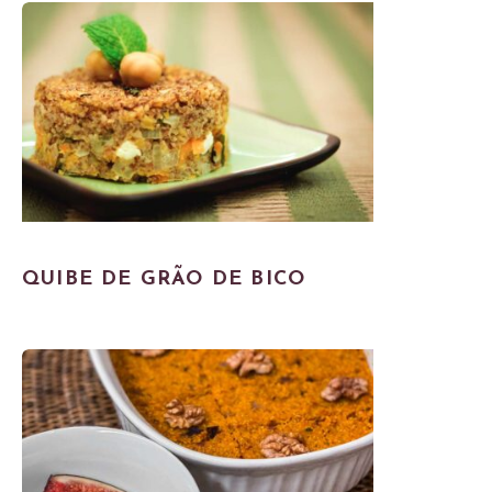
QUIBE DE GRÃO DE BICO