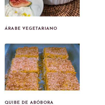
ÁRABE VEGETARIANO
QUIBE DE ABÓBORA