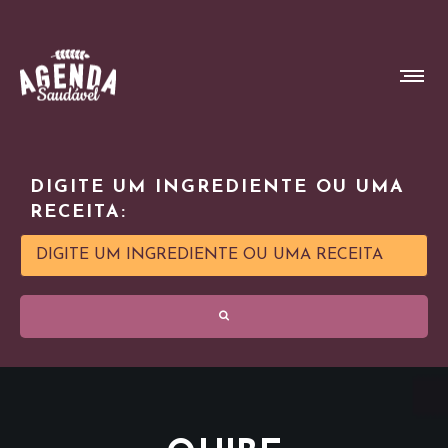
DIGITE UM INGREDIENTE OU UMA
RECEITA: