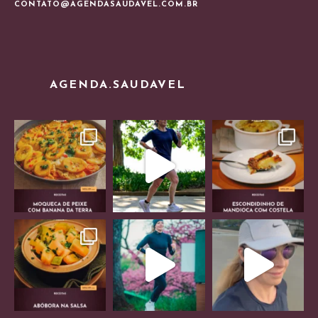
CONTATO@AGENDASAUDAVEL.COM.BR
AGENDA.SAUDAVEL