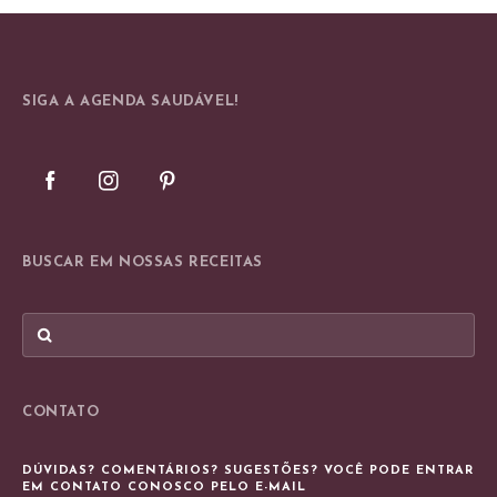
SIGA A AGENDA SAUDÁVEL!
BUSCAR EM NOSSAS RECEITAS
CONTATO
DÚVIDAS? COMENTÁRIOS? SUGESTÕES? VOCÊ PODE ENTRAR
EM CONTATO CONOSCO PELO E-MAIL