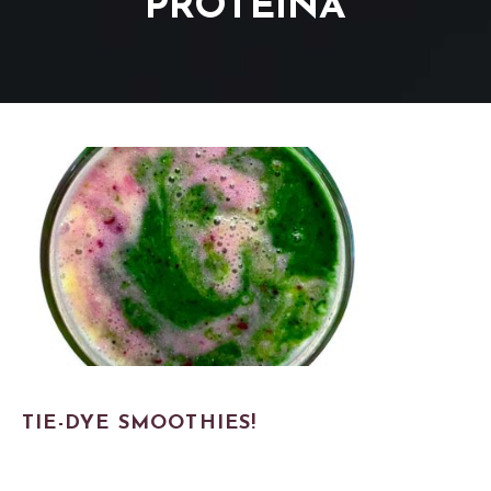
PROTEÍNA
TIE-DYE SMOOTHIES!