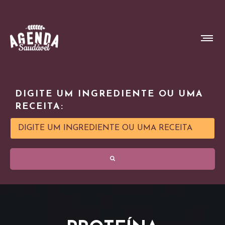
DIGITE UM INGREDIENTE OU UMA
RECEITA: